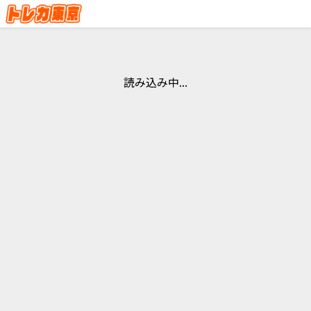
読み込み中...