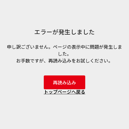
エラーが発生しました
申し訳ございません。ページの表示中に問題が発生しま
した。
お手数ですが、再読み込みをお試しください。
再読み込み
トップページへ戻る