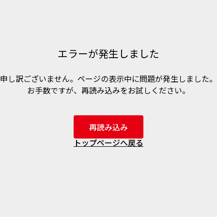
エラーが発生しました
申し訳ございません。ページの表示中に問題が発生しました。
お手数ですが、再読み込みをお試しください。
再読み込み
トップページへ戻る