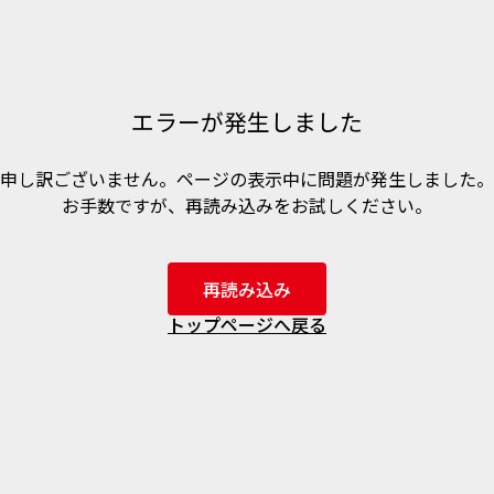
エラーが発生しました
申し訳ございません。ページの表示中に問題が発生しました。
お手数ですが、再読み込みをお試しください。
再読み込み
トップページへ戻る