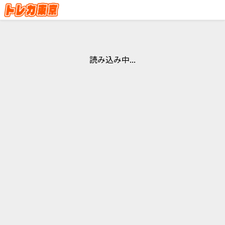
読み込み中...