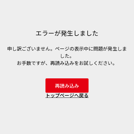
エラーが発生しました
申し訳ございません。ページの表示中に問題が発生しま
した。
お手数ですが、再読み込みをお試しください。
再読み込み
トップページへ戻る