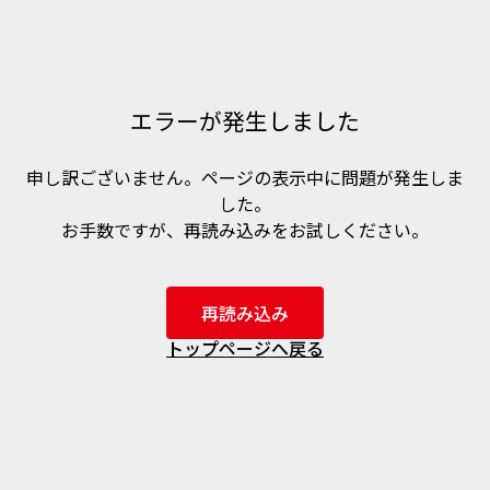
エラーが発生しました
申し訳ございません。ページの表示中に問題が発生しま
した。
お手数ですが、再読み込みをお試しください。
再読み込み
トップページへ戻る